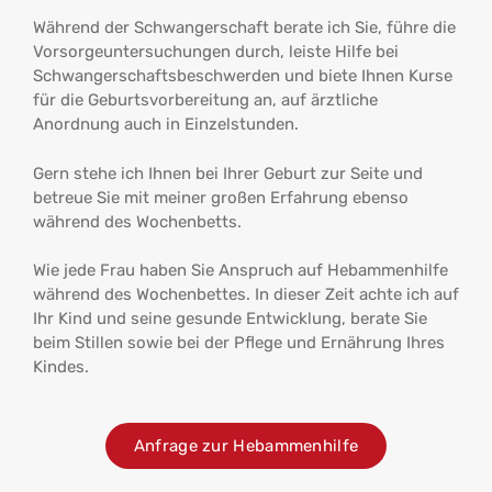
Während der Schwangerschaft berate ich Sie, führe die
Vorsorgeuntersuchungen durch, leiste Hilfe bei
Schwangerschaftsbeschwerden und biete Ihnen Kurse
für die Geburtsvorbereitung an, auf ärztliche
Anordnung auch in Einzelstunden.
Gern stehe ich Ihnen bei Ihrer Geburt zur Seite und
betreue Sie mit meiner großen Erfahrung ebenso
während des Wochenbetts.
Wie jede Frau haben Sie Anspruch auf Hebammenhilfe
während des Wochenbettes. In dieser Zeit achte ich auf
Ihr Kind und seine gesunde Entwicklung, berate Sie
beim Stillen sowie bei der Pflege und Ernährung Ihres
Kindes.
Anfrage zur Hebammenhilfe