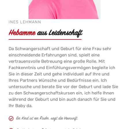
INES LEHMANN
Hebamme
aus Leidenschaft
Da Schwangerschaft und Geburt für eine Frau sehr
einschneidende Erfahrungen sind, spielt eine
vertrauensvolle Betreuung eine große Rolle. Mit
Fachkenntnis und Einfühlungsvermögen begleite ich
Sie in dieser Zeit und gehe individuell auf Ihre und
Ihres Partners Wünsche und Bedürfnisse ein. Ich
untersuche und berate Sie vor der Geburt und lade Sie
zu den Schwangerschaftskursen ein, ich helfe Ihnen
während der Geburt und bin auch danach für Sie und
Ihr Baby da.
Ein Kind ist ein Risiko, sagt die Vernunft.